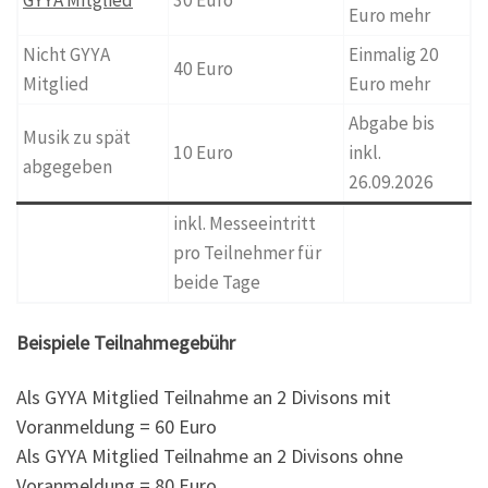
Euro mehr
Nicht GYYA
Einmalig 20
40 Euro
Mitglied
Euro mehr
Abgabe bis
Musik zu spät
10 Euro
inkl.
abgegeben
26.09.2026
inkl. Messeeintritt
pro Teilnehmer für
beide Tage
Beispiele
Teilnahmegebühr
Als GYYA Mitglied Teilnahme an 2 Divisons mit
Voranmeldung = 60 Euro
Als GYYA Mitglied Teilnahme an 2 Divisons ohne
Voranmeldung = 80 Euro