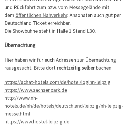
und Rückfahrt zum bzw. vom Messegelände mit
dem
öffentlichen Nahverkehr
. Ansonsten auch gut per
Deutschland Ticket erreichbar.
Die Showbühne steht in Halle 1 Stand L30.
Übernachtung
Hier haben wir für euch Adressen zur Übernachtung
rausgesucht. Bitte dort
rechtzeitig
selber
buchen:
https://achat-hotels.com/de/hotel/loginn-leipzig
https://www.sachsenpark.de
http://www.nh-
hotels.de/nh/de/hotels/deutschland/leipzig/nh-leipzig-
messe.html
https://www.hostel-leipzig.de