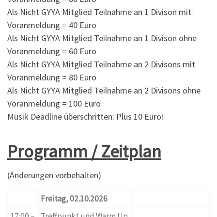
Als Nicht GYYA Mitglied Teilnahme an 1 Divison mit
Voranmeldung = 40 Euro
Als Nicht GYYA Mitglied Teilnahme an 1 Divison ohne
Voranmeldung = 60 Euro
Als Nicht GYYA Mitglied Teilnahme an 2 Divisons mit
Voranmeldung = 80 Euro
Als Nicht GYYA Mitglied Teilnahme an 2 Divisons ohne
Voranmeldung = 100 Euro
Musik Deadline überschritten: Plus 10 Euro!
Programm / Zeitplan
(Änderungen vorbehalten)
Freitag, 02.10.2026
17:00 –
Treffpunkt und Warm Up