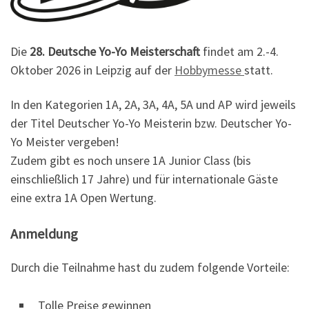
Die
28. Deutsche Yo-Yo Meisterschaft
findet am 2.-4.
Oktober 2026 in Leipzig auf der
Hobbymesse
statt.
In den Kategorien 1A, 2A, 3A, 4A, 5A und AP wird jeweils
der Titel Deutscher Yo-Yo Meisterin bzw. Deutscher Yo-
Yo Meister vergeben!
Zudem gibt es noch unsere 1A Junior Class (bis
einschließlich 17 Jahre) und für internationale Gäste
eine extra 1A Open Wertung.
Anmeldung
Durch die Teilnahme hast du zudem folgende Vorteile:
Tolle Preise gewinnen