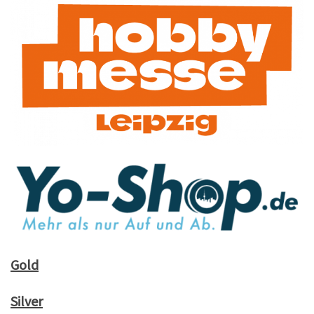
Gold
Silver