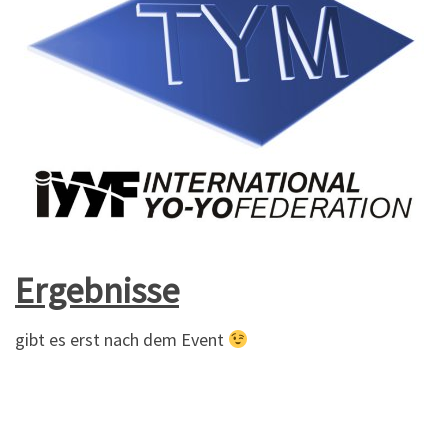
Ergebnisse
gibt es erst nach dem Event