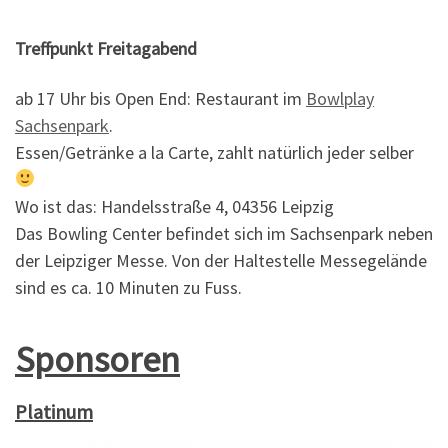
Treffpunkt Freitagabend
ab 17 Uhr bis Open End: Restaurant im
Bowlplay
Sachsenpark
.
Essen/Getränke a la Carte, zahlt natürlich jeder selber
Wo ist das: Handelsstraße 4, 04356 Leipzig
Das Bowling Center befindet sich im Sachsenpark neben
der Leipziger Messe. Von der Haltestelle Messegelände
sind es ca. 10 Minuten zu Fuss.
Sponsoren
Platinum