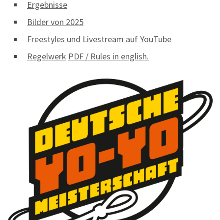
Ergebnisse
Bilder von 2025
Freestyles und Livestream auf YouTube
Regelwerk
PDF / Rules in english.