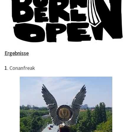
Ergebnisse
1
. Conanfreak