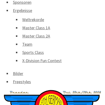
Sponsoren
Ergebnisse
Weltrekorde
Master Class 1A
Master Class 2A
Team
Sports Class
X-Division Fun Contest
Bilder
Freestyles