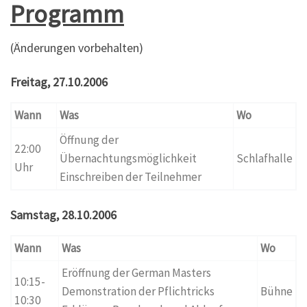
Programm
(Änderungen vorbehalten)
Freitag, 27.10.2006
Wann
Was
Wo
Öffnung der
22:00
Übernachtungsmöglichkeit
Schlafhalle
Uhr
Einschreiben der Teilnehmer
Samstag, 28.10.2006
Wann
Was
Wo
Eröffnung der German Masters
10:15-
Demonstration der Pflichtricks
Bühne
10:30