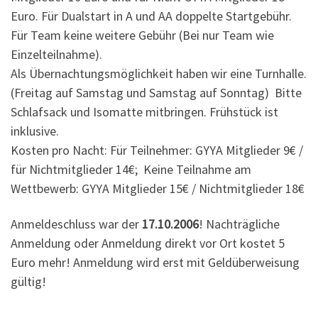
Euro. Für Dualstart in A und AA doppelte Startgebühr.
Für Team keine weitere Gebühr (Bei nur Team wie
Einzelteilnahme).
Als Übernachtungsmöglichkeit haben wir eine Turnhalle.
(Freitag auf Samstag und Samstag auf Sonntag) Bitte
Schlafsack und Isomatte mitbringen. Frühstück ist
inklusive.
Kosten pro Nacht: Für Teilnehmer: GYYA Mitglieder 9€ /
für Nichtmitglieder 14€; Keine Teilnahme am
Wettbewerb: GYYA Mitglieder 15€ / Nichtmitglieder 18€
Anmeldeschluss war der
17.10.2006
! Nachträgliche
Anmeldung oder Anmeldung direkt vor Ort kostet 5
Euro mehr! Anmeldung wird erst mit Geldüberweisung
gültig!