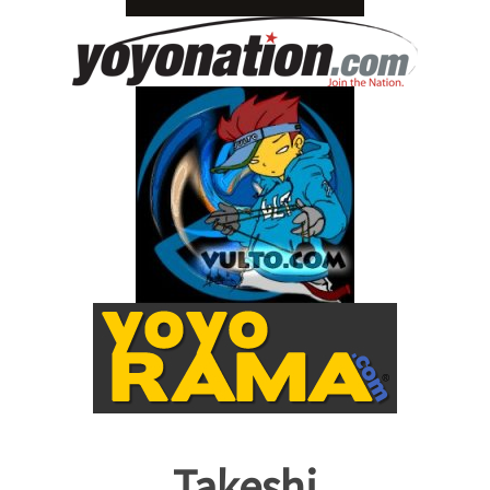
Takeshi