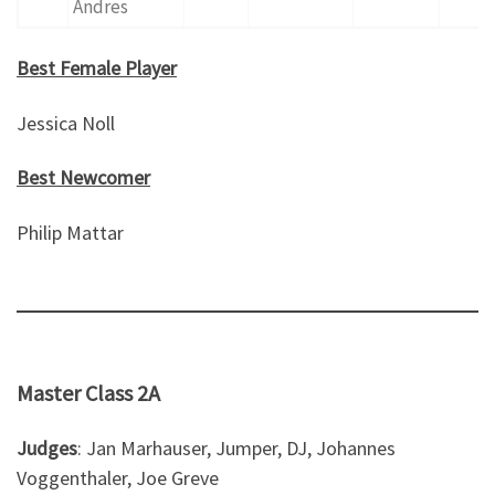
Andres
Best Female Player
Jessica Noll
Best Newcomer
Philip Mattar
Master Class 2A
Judges
: Jan Marhauser, Jumper, DJ, Johannes
Voggenthaler, Joe Greve