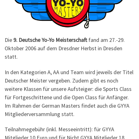
Die
9. Deutsche Yo-Yo Meisterschaft
fand am 27.-29.
Oktober 2006 auf dem Dresdner Herbst in Dresden
statt.
In den Kategorien A, AA und Team wird jeweils der Titel
Deutscher Meister vergeben. Zudem gibt es noch
weitere Klassen für unsere Aufsteiger: die Sports Class
für Fortgeschrittene und die Open Class für Anfänger.
Im Rahmen der German Masters findet auch die GYYA
Mitgliederversammlung statt.
Teilnahmegebühr (inkl. Messeeintritt): für GYYA
Mitglieder 10 Euro und für Nicht GYYA Mitglieder 18