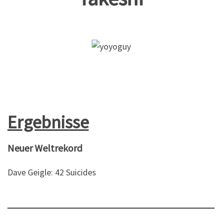
Ergebnisse
Neuer Weltrekord
Dave Geigle: 42 Suicides