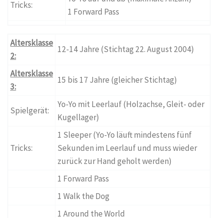
Tricks:
1 Forward Pass
Altersklasse
12-14 Jahre (Stichtag 22. August 2004)
2:
Altersklasse
15 bis 17 Jahre (gleicher Stichtag)
3:
Yo-Yo mit Leerlauf (Holzachse, Gleit- oder
Spielgerät:
Kugellager)
1 Sleeper (Yo-Yo läuft mindestens fünf
Tricks:
Sekunden im Leerlauf und muss wieder
zurück zur Hand geholt werden)
1 Forward Pass
1 Walk the Dog
1 Around the World