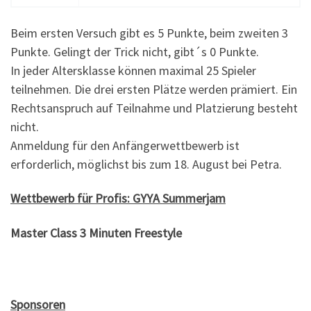
Beim ersten Versuch gibt es 5 Punkte, beim zweiten 3
Punkte. Gelingt der Trick nicht, gibt´s 0 Punkte.
In jeder Altersklasse können maximal 25 Spieler
teilnehmen. Die drei ersten Plätze werden prämiert. Ein
Rechtsanspruch auf Teilnahme und Platzierung besteht
nicht.
Anmeldung für den Anfängerwettbewerb ist
erforderlich, möglichst bis zum 18. August bei Petra
.
Wettbewerb für Profis: GYYA Summerjam
Master Class 3 Minuten Freestyle
Sponsoren